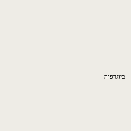
ביוגרפיה