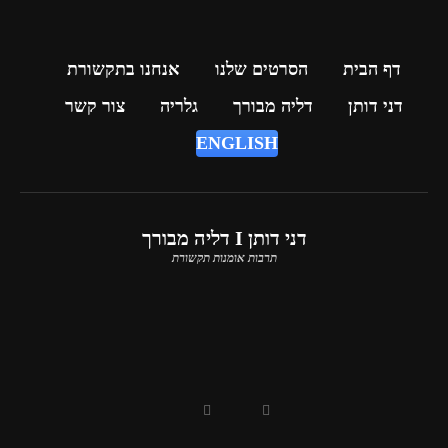
דף הבית
הסרטים שלנו
אנחנו בתקשורת
דני דותן
דליה מבורך
גלריה
צור קשר
ENGLISH
דני דותן I דליה מבורך
תרבות אומנות תקשורת