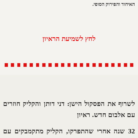
האיחוד והפירוק הסופי.
לחץ לשמיעת הראיון
לשרוף את הפסקול הישן: דני דותן והקליק חוזרים
עם אלבום חדש. ראיון
32 שנה אחרי שהתפרקו, הקליק מתקמבקים עם